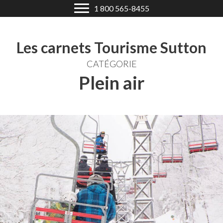
1 800 565-8455
Les carnets Tourisme Sutton
CATÉGORIE
Plein air