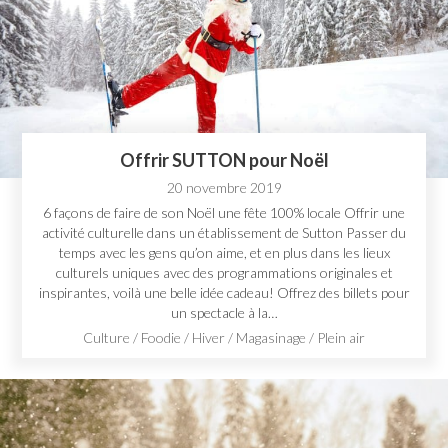
Offrir SUTTON pour Noël
20 novembre 2019
6 façons de faire de son Noël une fête 100% locale Offrir une
activité culturelle dans un établissement de Sutton Passer du
temps avec les gens qu’on aime, et en plus dans les lieux
culturels uniques avec des programmations originales et
inspirantes, voilà une belle idée cadeau! Offrez des billets pour
un spectacle à la…
Culture
/
Foodie
/
Hiver
/
Magasinage
/
Plein air