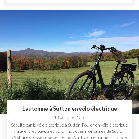
L’automne à Sutton en vélo électrique
13 octobre 2018
Séduite par le vélo électrique à Sutton Rouler en vélo électrique
à travers les paysages automnaux des montagnes de Sutton,
c’est une grosse dose de liberté, d’air frais, de bonheur sous le