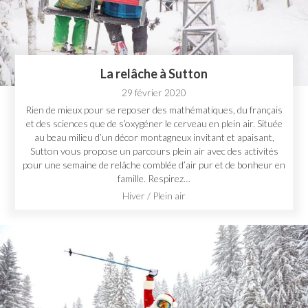
La relâche à Sutton
29 février 2020
Rien de mieux pour se reposer des mathématiques, du français
et des sciences que de s’oxygéner le cerveau en plein air. Située
au beau milieu d’un décor montagneux invitant et apaisant,
Sutton vous propose un parcours plein air avec des activités
pour une semaine de relâche comblée d’air pur et de bonheur en
famille. Respirez…
Hiver
/
Plein air