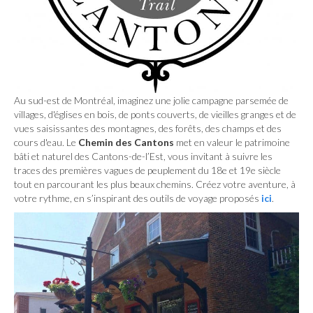
Au sud-est de Montréal, imaginez une jolie campagne parsemée de
villages, d'églises en bois, de ponts couverts, de vieilles granges et de
vues saisissantes des montagnes, des forêts, des champs et des
cours d'eau. Le
Chemin des Cantons
met en valeur le patrimoine
bâti et naturel des Cantons-de-l’Est, vous invitant à suivre les
traces des premières vagues de peuplement du 18e et 19e siècle
tout en parcourant les plus beaux chemins. Créez votre aventure, à
votre rythme, en s’inspirant des outils de voyage proposés
ici
.