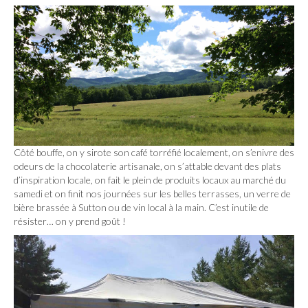
Côté bouffe, on y sirote son café torréfié localement, on s’enivre des
odeurs de la chocolaterie artisanale, on s’attable devant des plats
d’inspiration locale, on fait le plein de produits locaux au marché du
samedi et on finit nos journées sur les belles terrasses, un verre de
bière brassée à Sutton ou de vin local à la main. C’est inutile de
résister… on y prend goût !