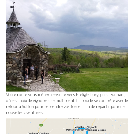
Votre route vous mènera ensuite vers Frelighsburg, puis Dunham,
où les choix de vignobles se multiplient. La boucle se complète avec le
retour à Sutton pour reprendre vos forces afin de repartir pour de
nouvelles aventures.