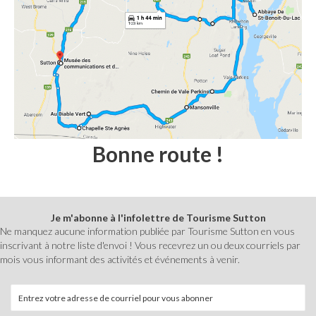
Bonne route !
Je m'abonne à l'infolettre de Tourisme Sutton
Ne manquez aucune information publiée par Tourisme Sutton en vous
inscrivant à notre liste d'envoi ! Vous recevrez un ou deux courriels par
mois vous informant des activités et événements à venir.