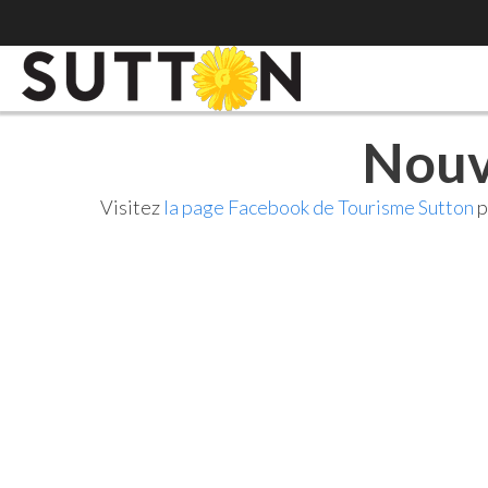
Nouv
Visitez
la page Facebook de Tourisme Sutton
p