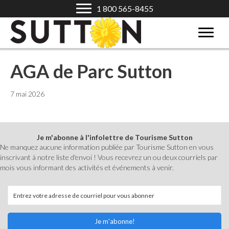
1 800 565-8455
AGA de Parc Sutton
7 mai 2026
Je m'abonne à l'infolettre de Tourisme Sutton
Ne manquez aucune information publiée par Tourisme Sutton en vous
inscrivant à notre liste d'envoi ! Vous recevrez un ou deux courriels par
mois vous informant des activités et événements à venir.
Je m'abonne!