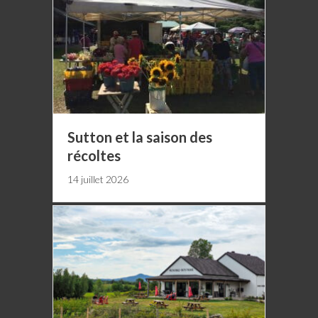
Sutton et la saison des
récoltes
14 juillet 2026