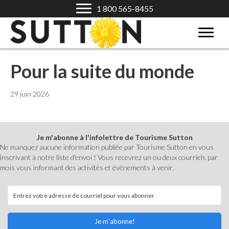
1 800 565-8455
Pour la suite du monde
29 juin 2026
Je m'abonne à l'infolettre de Tourisme Sutton
Ne manquez aucune information publiée par Tourisme Sutton en vous
inscrivant à notre liste d'envoi ! Vous recevrez un ou deux courriels par
mois vous informant des activités et événements à venir.
Je m'abonne!