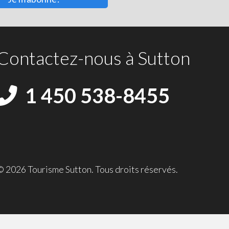
Contactez-nous à Sutton
1 450 538-8455
© 2026 Tourisme Sutton. Tous droits réservés.