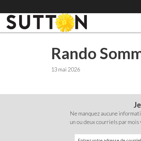
Rando Somm
13 mai 2026
Je
Ne manquez aucune information
un ou deux courriels par mois