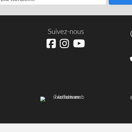
Suivez-nous