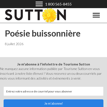
1 800 565-8455
Poésie buissonnière
8 juillet 2026
Je m'abonne à l'infolettre de Tourisme Sutton
Ne manquez aucune information publiée par Tourisme Sutton en vous
inscrivant à notre liste d'envoi ! Vous recevrez un ou deux courriels par
mois vous informant des activités et événements à venir.
Je m'abonne!