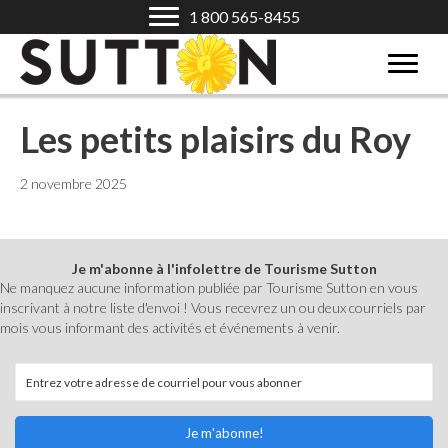
1 800 565-8455
Les petits plaisirs du Roy
2 novembre 2025
Je m'abonne à l'infolettre de Tourisme Sutton
Ne manquez aucune information publiée par Tourisme Sutton en vous
inscrivant à notre liste d'envoi ! Vous recevrez un ou deux courriels par
mois vous informant des activités et événements à venir.
Je m'abonne!