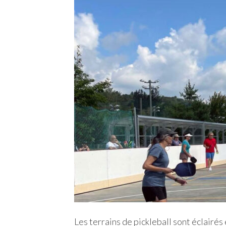
Les terrains de pickleball sont éclairés