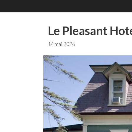
Le Pleasant Hot
14 mai 2026