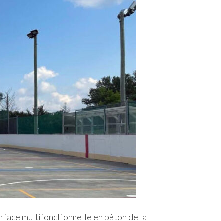
surface multifonctionnelle en béton de la