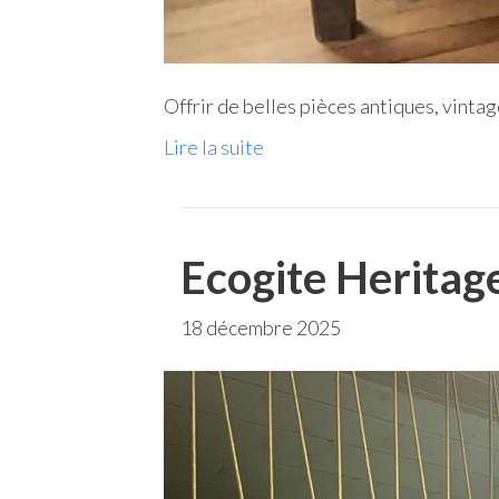
Offrir de belles pièces antiques, vintag
Lire la suite
Ecogite Heritag
18 décembre 2025