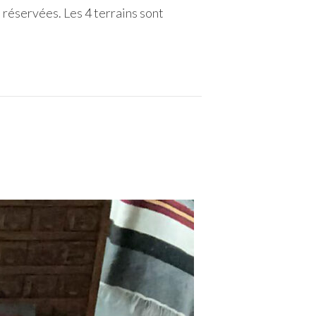
 réservées. Les 4 terrains sont