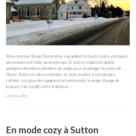
Row concave Shape Decorative svg added to top En mars, certaines
personnes ont hâte au printemps. D’autres espèrent plutôt
quelques dernières bordées de neige pour prolonger les joies de
l’hiver. Entre ces deux volontés, le mois avance à son propre
rythme. Les journées gagnent en luminosité, la neige change de
texture, l’air oscille entre fraîcheur…
Lire la suite
En mode cozy à Sutton