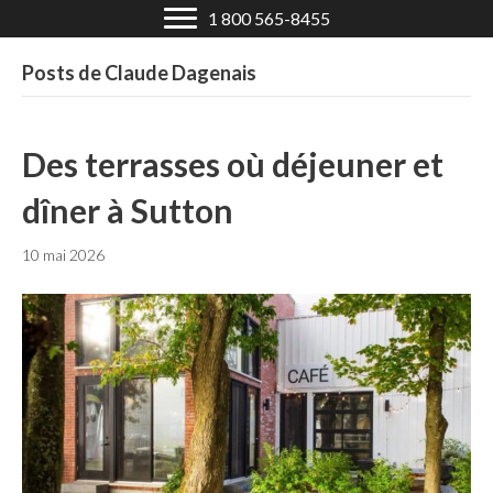
1 800 565-8455
Posts de Claude Dagenais
Des terrasses où déjeuner et
dîner à Sutton
10 mai 2026