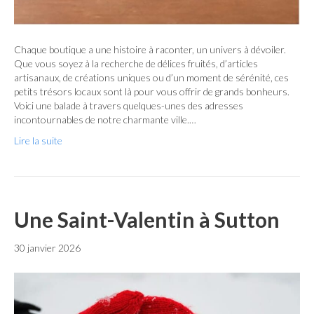
Chaque boutique a une histoire à raconter, un univers à dévoiler.
Que vous soyez à la recherche de délices fruités, d’articles
artisanaux, de créations uniques ou d’un moment de sérénité, ces
petits trésors locaux sont là pour vous offrir de grands bonheurs.
Voici une balade à travers quelques-unes des adresses
incontournables de notre charmante ville.…
Lire la suite
Une Saint-Valentin à Sutton
30 janvier 2026