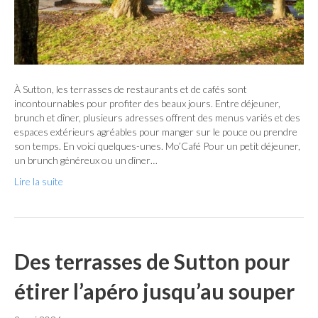
À Sutton, les terrasses de restaurants et de cafés sont
incontournables pour profiter des beaux jours. Entre déjeuner,
brunch et dîner, plusieurs adresses offrent des menus variés et des
espaces extérieurs agréables pour manger sur le pouce ou prendre
son temps. En voici quelques-unes. Mo’Café Pour un petit déjeuner,
un brunch généreux ou un dîner…
Lire la suite
Des terrasses de Sutton pour
étirer l’apéro jusqu’au souper