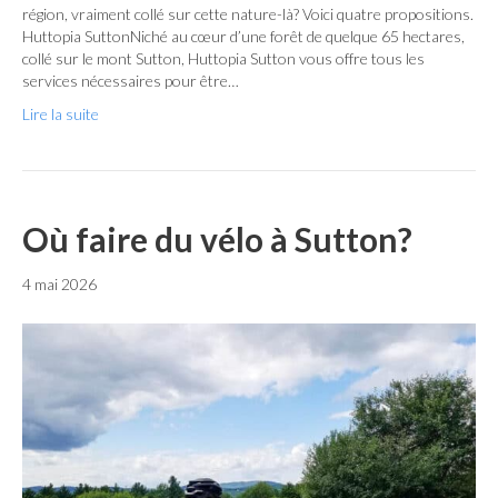
région, vraiment collé sur cette nature-là? Voici quatre propositions.
Huttopia SuttonNiché au cœur d’une forêt de quelque 65 hectares,
collé sur le mont Sutton, Huttopia Sutton vous offre tous les
services nécessaires pour être…
Lire la suite
Où faire du vélo à Sutton?
4 mai 2026