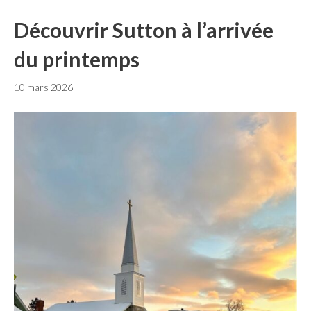
Découvrir Sutton à l’arrivée
du printemps
10 mars 2026