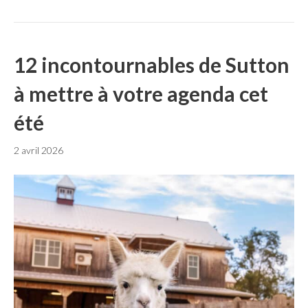
12 incontournables de Sutton
à mettre à votre agenda cet
été
2 avril 2026