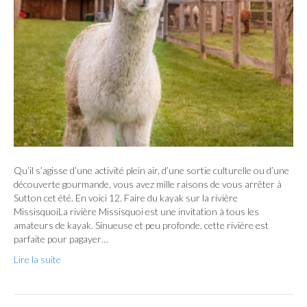
Qu’il s’agisse d’une activité plein air, d’une sortie culturelle ou d’une
découverte gourmande, vous avez mille raisons de vous arrêter à
Sutton cet été. En voici 12. Faire du kayak sur la rivière
MissisquoiLa rivière Missisquoi est une invitation à tous les
amateurs de kayak. Sinueuse et peu profonde, cette rivière est
parfaite pour pagayer…
Lire la suite