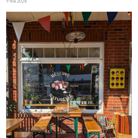
9 mai 2026