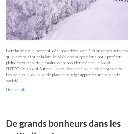
La relâche est le moment idéal pour découvrir Sutton et ses activités
qui plairont à toute la famille. Voici nos suggestions pour profiter
pleinement de cette semaine de repos bien mérité. Le Mont
SUTTONAu Mont Sutton, l’hiver rime avec plaisir et découvertes.
Les amateurs de ski et de planche à neige apprécieront la grande
variété…
Lire la suite
De grands bonheurs dans les