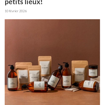
petits lieux!
10 février 2026