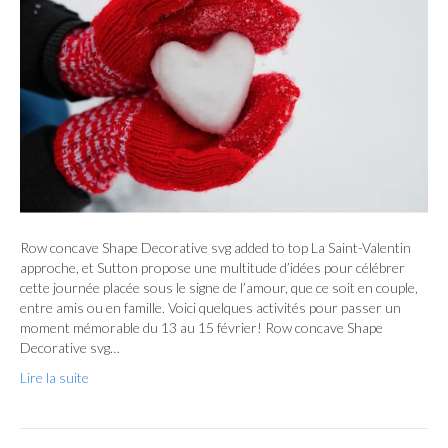
Row concave Shape Decorative svg added to top La Saint-Valentin
approche, et Sutton propose une multitude d’idées pour célébrer
cette journée placée sous le signe de l’amour, que ce soit en couple,
entre amis ou en famille. Voici quelques activités pour passer un
moment mémorable du 13 au 15 février! Row concave Shape
Decorative svg…
Lire la suite