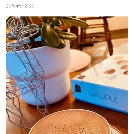
25 février 2026