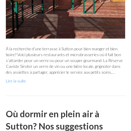
À la recherche d’une terrasse à Sutton pour bien manger et bien
boire? Voici plusieurs restaurants et microbrasseries où il fait bon
s’attarder pour un verre ou pour un souper gourmand. La Réserve
Caviste Siroter un verre de vin ou une bière locale, grignoter dans
des assiettes à partager, apprécier le service aux petits soins,…
Lire la suite
Où dormir en plein air à
Sutton? Nos suggestions