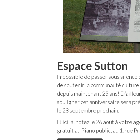
Espace Sutton
Impossible de passer sous silence 
de soutenir la communauté culturel
depuis maintenant 25 ans! D’ailleu
souligner cet anniversaire sera pré
le 28 septembre prochain.
D’ici là, notez le 26 août à votre 
gratuit au Piano public, au 1, rue Pr