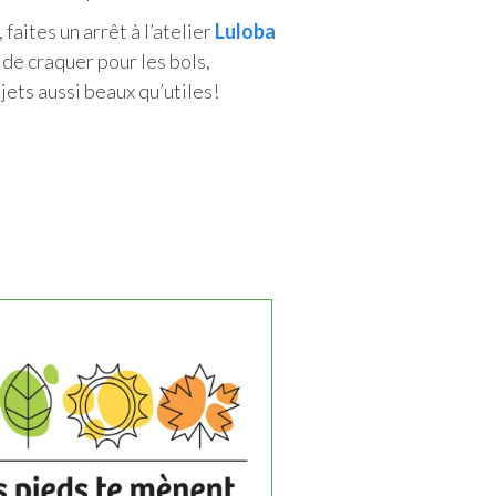
 faites un arrêt à l’atelier
Luloba
 de craquer pour les bols,
jets aussi beaux qu’utiles!