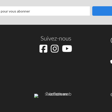
Suivez-nous