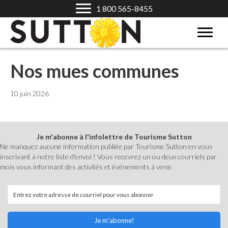
1 800 565-8455
Nos mues communes
10 juin 2026
Je m'abonne à l'infolettre de Tourisme Sutton
Ne manquez aucune information publiée par Tourisme Sutton en vous
inscrivant à notre liste d'envoi ! Vous recevrez un ou deux courriels par
mois vous informant des activités et événements à venir.
Je m'abonne!