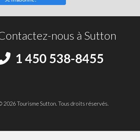
Contactez-nous à Sutton
1 450 538-8455
© 2026 Tourisme Sutton. Tous droits réservés.