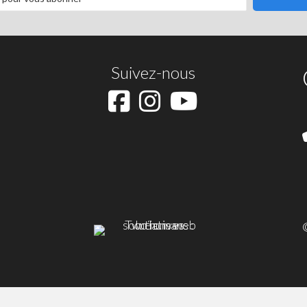
Suivez-nous