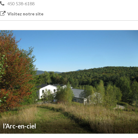
450 538-6188
Visitez notre site
l’Arc-en-ciel