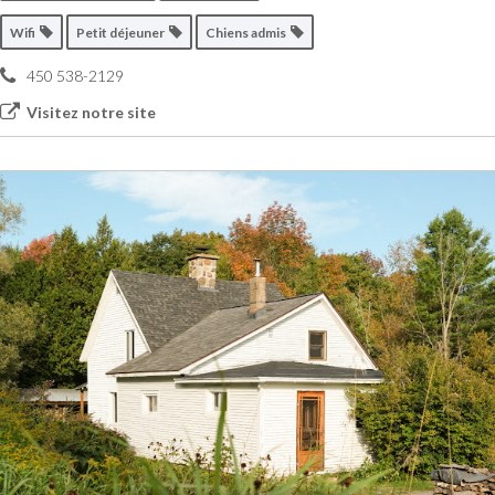
Wifi
Petit déjeuner
Chiens admis
450 538-2129
Visitez notre site