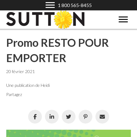
1 800 565-8455
Promo RESTO POUR
EMPORTER
20 février 2021
Une publication de Heidi
Partagez