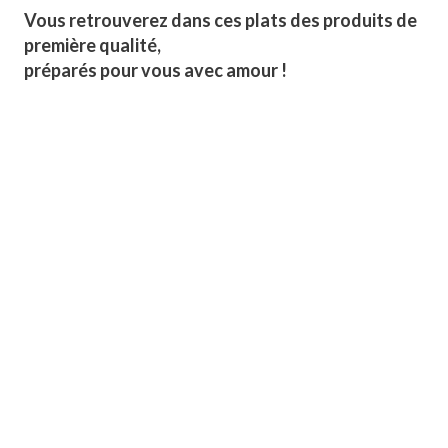
Vous retrouverez dans ces plats des produits de
première qualité,
préparés pour vous avec amour !