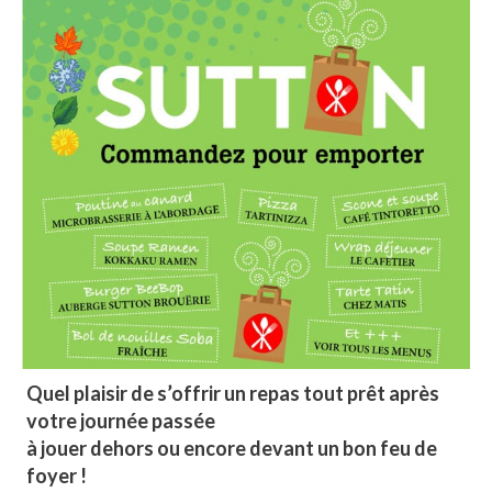
Quel plaisir de s’offrir un repas tout prêt après
votre journée passée
à jouer dehors ou encore devant un bon feu de
foyer !