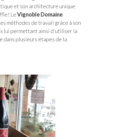
tique et son architecture unique
ffle! Le
Vignoble Domaine
es méthodes de travail grâce à son
x lui permettant ainsi d'utiliser la
e dans plusieurs étapes de la