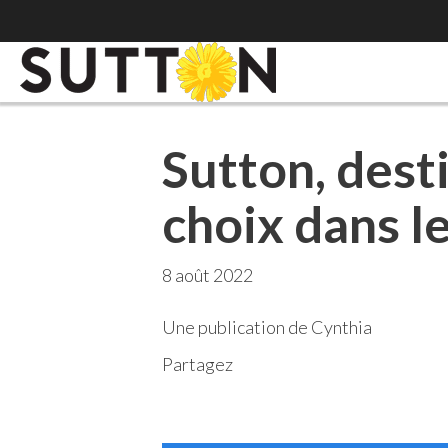
Sutton, desti
choix dans l
8 août 2022
Une publication de Cynthia
Partagez