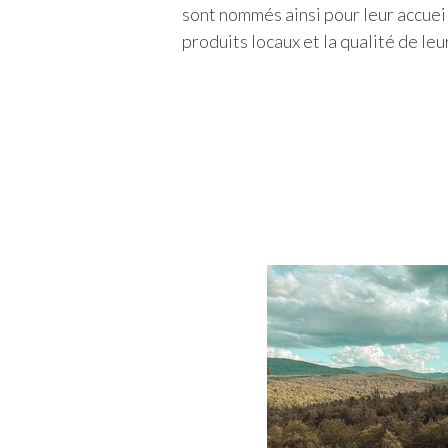
sont nommés ainsi pour leur accueil
produits locaux et la qualité de leur