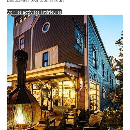
Des activités pour tous les goûts
Voir les activités intérieures