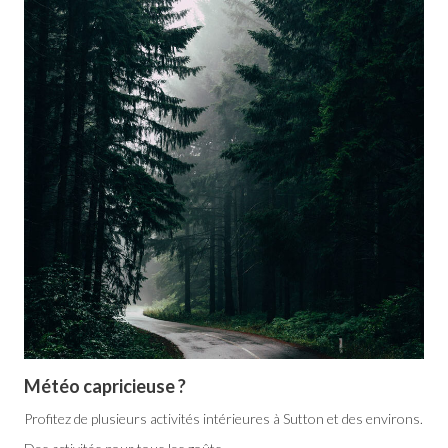
Météo capricieuse ?
Profitez de plusieurs activités intérieures à Sutton et des environs.