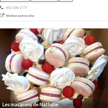
450 538-1777
Visitez notre site
Les macarons de Nathalie