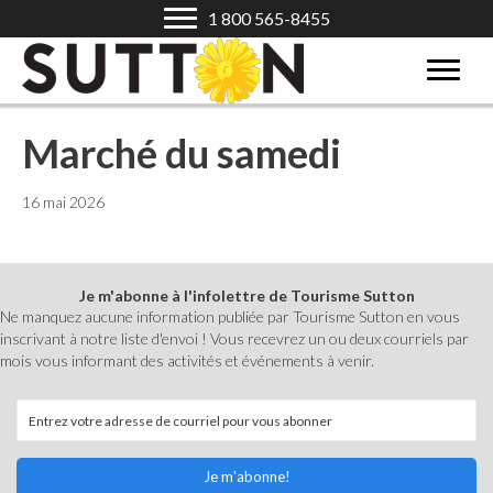
1 800 565-8455
Marché du samedi
16 mai 2026
Je m'abonne à l'infolettre de Tourisme Sutton
Ne manquez aucune information publiée par Tourisme Sutton en vous
inscrivant à notre liste d'envoi ! Vous recevrez un ou deux courriels par
mois vous informant des activités et événements à venir.
Je m'abonne!