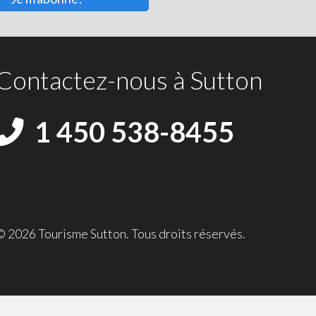
Contactez-nous à Sutton
1 450 538-8455
© 2026 Tourisme Sutton. Tous droits réservés.