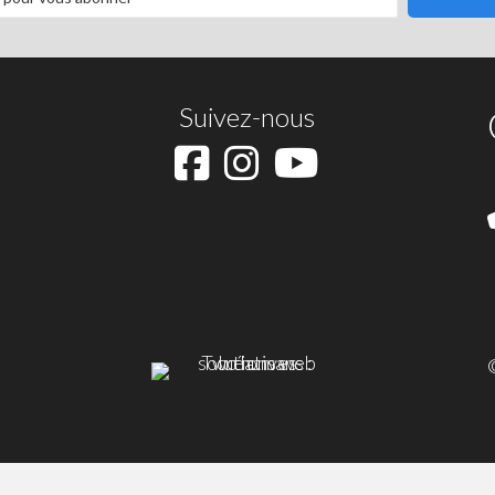
Suivez-nous