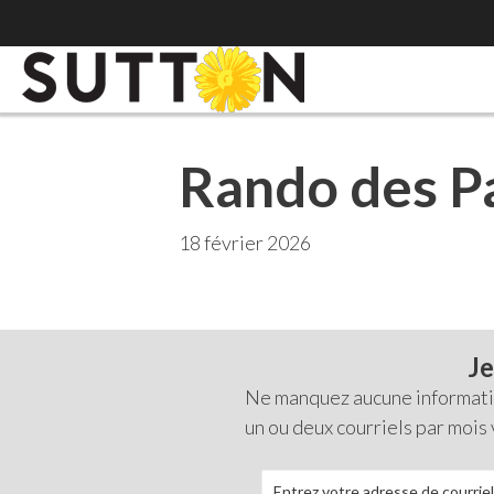
Rando des P
18 février 2026
Je
Ne manquez aucune information
un ou deux courriels par mois