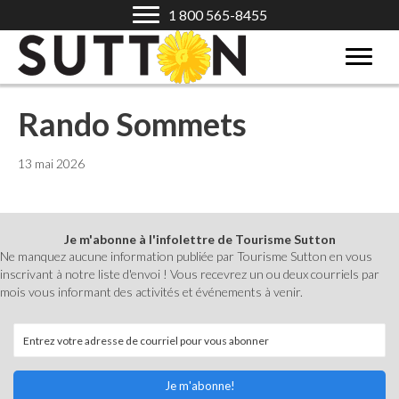
1 800 565-8455
Rando Sommets
13 mai 2026
Je m'abonne à l'infolettre de Tourisme Sutton
Ne manquez aucune information publiée par Tourisme Sutton en vous
inscrivant à notre liste d'envoi ! Vous recevrez un ou deux courriels par
mois vous informant des activités et événements à venir.
Je m'abonne!