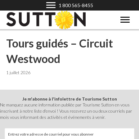
1 800 565-8455
Tours guidés – Circuit
Westwood
1 juillet 2026
Je m'abonne à l'infolettre de Tourisme Sutton
Ne manquez aucune information publiée par Tourisme Sutton en vous
inscrivant à notre liste d'envoi ! Vous recevrez un ou deux courriels par
mois vous informant des activités et événements à venir.