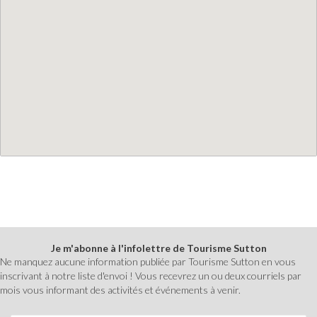
Je m'abonne à l'infolettre de Tourisme Sutton
Ne manquez aucune information publiée par Tourisme Sutton en vous
inscrivant à notre liste d'envoi ! Vous recevrez un ou deux courriels par
mois vous informant des activités et événements à venir.