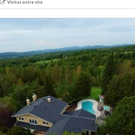
Visitez notre site