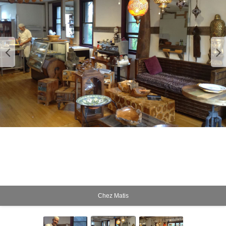
Chez Matis