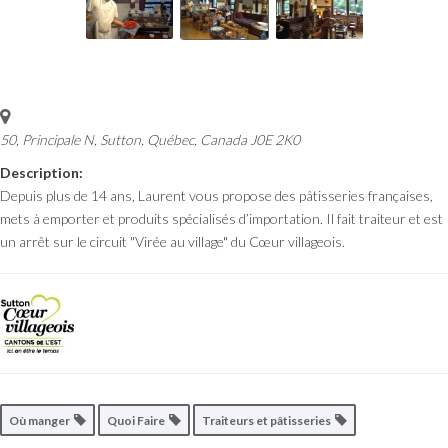
50, Principale N, Sutton
,
Québec, Canada
J0E 2K0
Description:
Depuis plus de 14 ans, Laurent vous propose des pâtisseries françaises,
mets à emporter et produits spécialisés d’importation. Il fait traiteur et est
un arrêt sur le circuit "Virée au village" du Cœur villageois.
Où manger
Quoi Faire
Traiteurs et pâtisseries