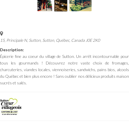
15, Principale N, Sutton
,
Sutton, Québec, Canada
J0E 2K0
Description:
Épicerie fine au coeur du village de Sutton. Un arrêt incontournable pour
tous les gourmands ! Découvrez notre vaste choix de fromages,
charcuteries, viandes locales, viennoiseries, sandwichs, pains bios, alcools
du Québec et bien plus encore ! Sans oublier nos délicieux produits maison
sucrés et salés.