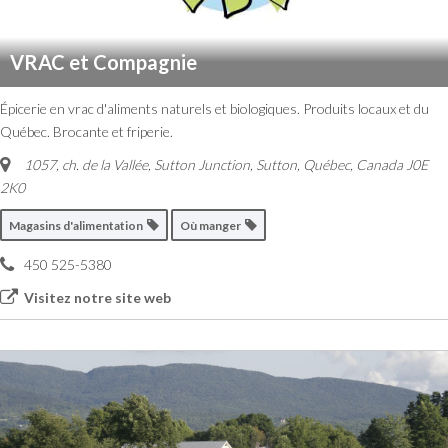
VRAC et Compagnie
Épicerie en vrac d'aliments naturels et biologiques. Produits locaux et du
Québec. Brocante et friperie.
1057, ch. de la Vallée, Sutton Junction
,
Sutton, Québec, Canada
J0E
2K0
Magasins d'alimentation
Où manger
450 525-5380
Visitez notre site web