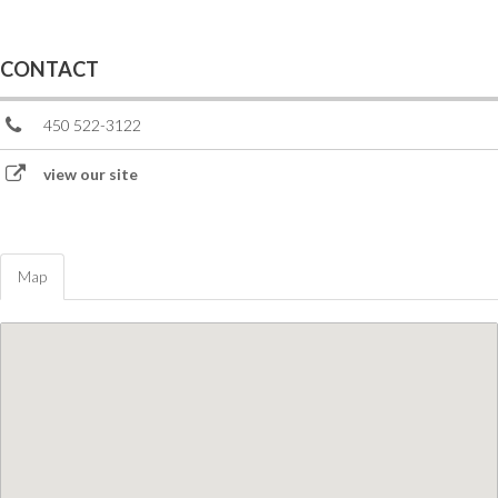
CONTACT
450 522-3122
view our site
Map