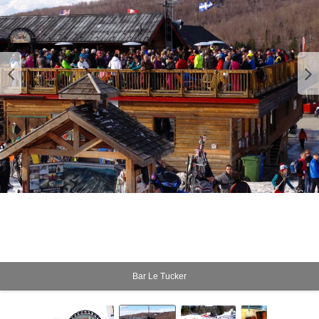
Bar Le Tucker