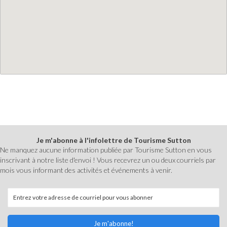
Je m'abonne à l'infolettre de Tourisme Sutton
Ne manquez aucune information publiée par Tourisme Sutton en vous
inscrivant à notre liste d'envoi ! Vous recevrez un ou deux courriels par
mois vous informant des activités et événements à venir.
Je m'abonne!