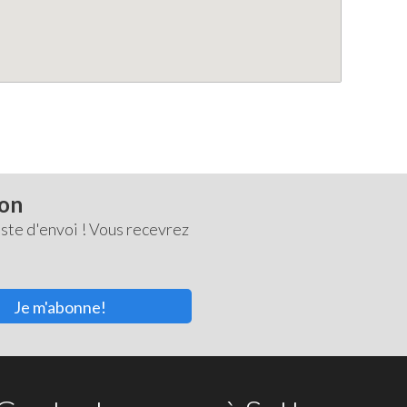
ton
ste d'envoi ! Vous recevrez
Je m'abonne!