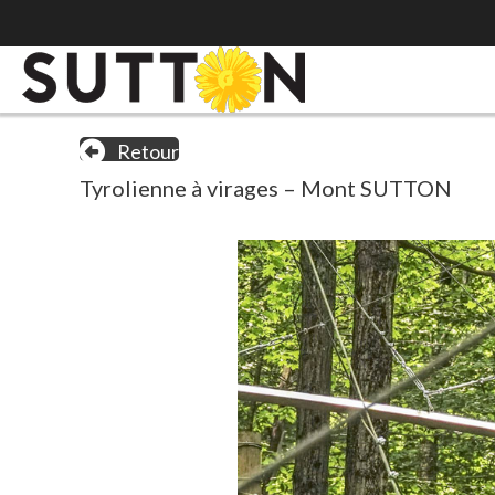
Retour
Tyrolienne à virages – Mont SUTTON