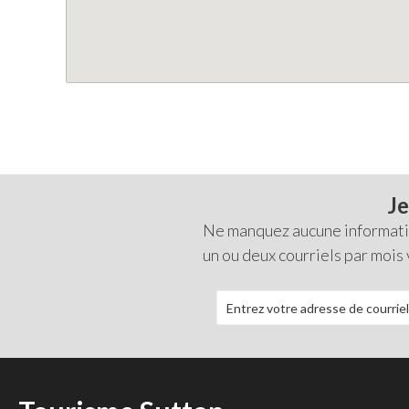
Je
Ne manquez aucune information
un ou deux courriels par mois