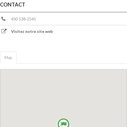
CONTACT
450 538-2545
Visitez notre site web
Map