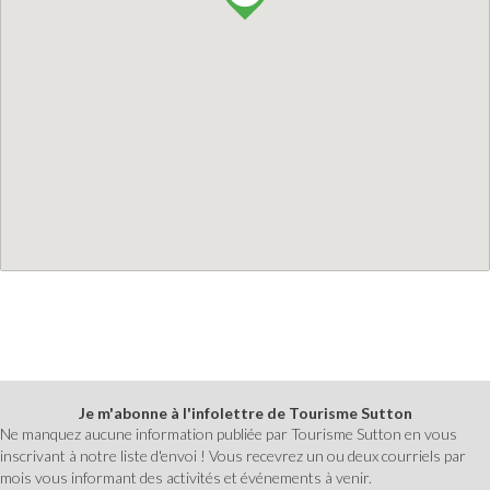
Je m'abonne à l'infolettre de Tourisme Sutton
Ne manquez aucune information publiée par Tourisme Sutton en vous
inscrivant à notre liste d'envoi ! Vous recevrez un ou deux courriels par
mois vous informant des activités et événements à venir.