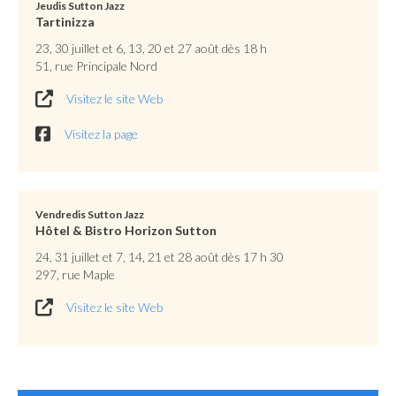
Jeudis Sutton Jazz
Tartinizza
23, 30 juillet et 6, 13, 20 et 27 août dès 18 h
51, rue Principale Nord
Visitez le site Web
Visitez la page
Vendredis Sutton Jazz
Hôtel & Bistro Horizon Sutton
24, 31 juillet et 7, 14, 21 et 28 août dès 17 h 30
297, rue Maple
Visitez le site Web