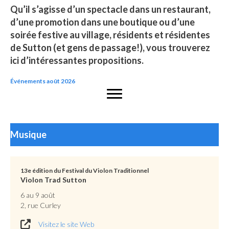
Qu’il s’agisse d’un spectacle dans un restaurant,
d’une promotion dans une boutique ou d’une
soirée festive au village, résidents et résidentes
de Sutton (et gens de passage!), vous trouverez
ici d’intéressantes propositions.
Événements août 2026
Musique
13e édition du Festival du Violon Traditionnel
Violon Trad Sutton
6 au 9 août
2, rue Curley
Visitez le site Web