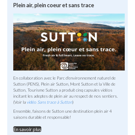
Plein air, plein coeur et sans trace
En collaboration avec le Parc d'environnement naturel de
Sutton (PENS), Plein air Sutton, Mont Sutton et la Ville de
Sutton, Tourisme Sutton a produit cinq capsules vidéos
incitant les adeptes de plein air au respect de nos sentiers.
(Voir la
vidéo
Sans trace à Sutton
)
Ensemble, faisons de Sutton une destination plein air 4
saisons durable et responsable!
En savoir plus