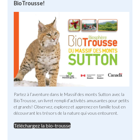
BioTrousse!
Partez à l’aventure dans le Massif des monts Sutton avec la
BioTrousse, un livret rempli d’activités amusantes pour petits
et grands! Observez, explorez et apprenez en famille tout en
découvrant les trésors de la nature qui vous entourent.
Téléchargez la bio-trousse