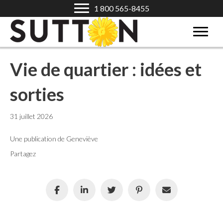
1 800 565-8455
Vie de quartier : idées et
sorties
31 juillet 2026
Une publication de Geneviève
Partagez