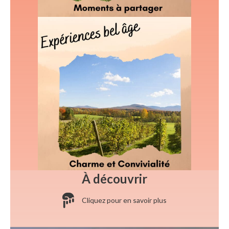
À découvrir
Cliquez pour en savoir plus