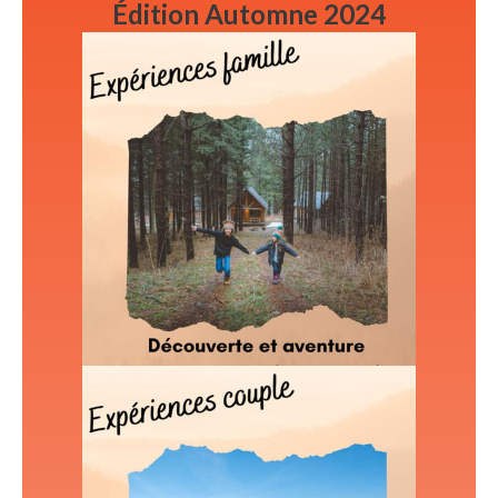
Édition Automne 2024