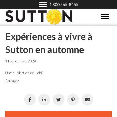
1 800 565-8455
Expériences à vivre à
Sutton en automne
11 septembre 2024
Une publication de Heidi
Partagez