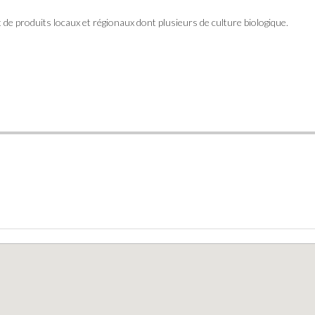
 de produits locaux et régionaux dont plusieurs de culture biologique.