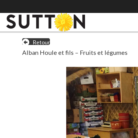
Retour
Alban Houle et fils – Fruits et légumes