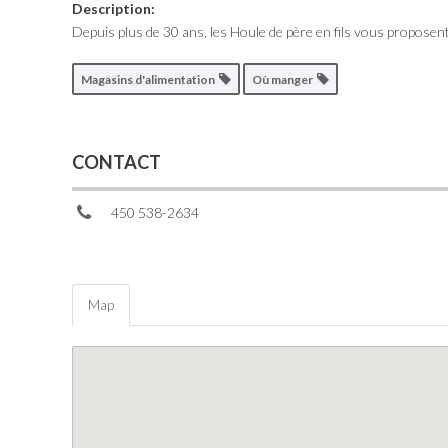
Description:
Depuis plus de 30 ans, les Houle de père en fils vous proposent
Magasins d'alimentation
Où manger
CONTACT
450 538-2634
Map