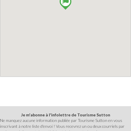
Je m'abonne à l'infolettre de Tourisme Sutton
Ne manquez aucune information publiée par Tourisme Sutton en vous
inscrivant à notre liste d'envoi ! Vous recevrez un ou deux courriels par