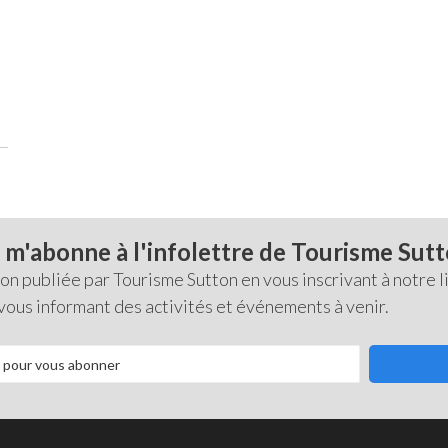
 m'abonne à l'infolettre de Tourisme Sut
 publiée par Tourisme Sutton en vous inscrivant à notre li
 vous informant des activités et événements à venir.