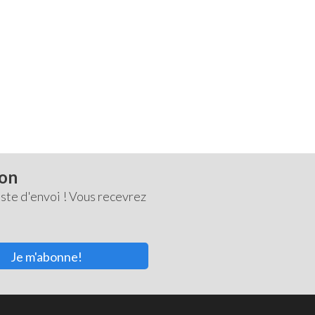
ton
ste d'envoi ! Vous recevrez
Je m'abonne!