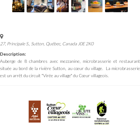
27, Principale S.
,
Sutton, Québec, Canada
J0E 2K0
Description:
Auberge de 8 chambres avec mezzanine, microbrasserie et restaurant
située au bord de la rivière Sutton, au cœur du village. La microbrasserie
est un arrêt du circuit "Virée au village" du Cœur villageois.