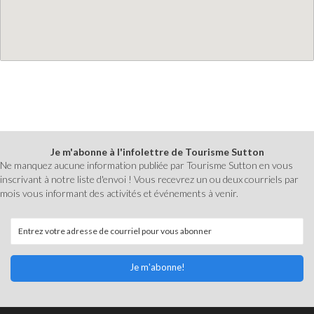
Je m'abonne à l'infolettre de Tourisme Sutton
Ne manquez aucune information publiée par Tourisme Sutton en vous
inscrivant à notre liste d'envoi ! Vous recevrez un ou deux courriels par
mois vous informant des activités et événements à venir.
Je m'abonne!