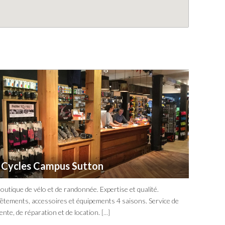
Cycles Campus Sutton
outique de vélo et de randonnée. Expertise et qualité.
êtements, accessoires et équipements 4 saisons. Service de
ente, de réparation et de location.
[...]