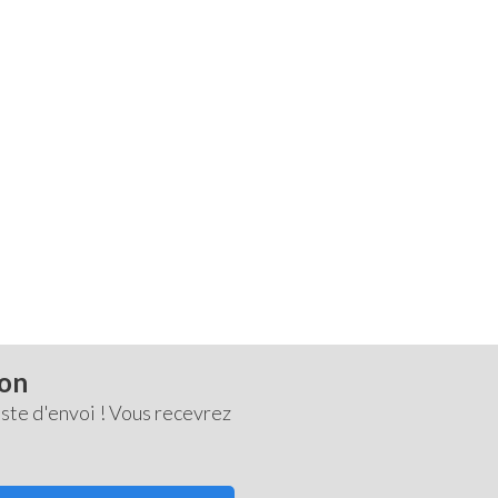
ton
ste d'envoi ! Vous recevrez