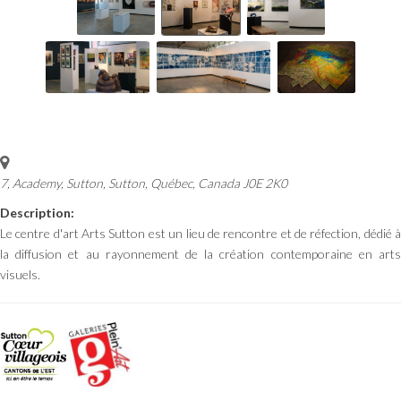
7, Academy, Sutton
,
Sutton, Québec, Canada
J0E 2K0
Description:
Le centre d'art Arts Sutton est un lieu de rencontre et de réfection, dédié à
la diffusion et au rayonnement de la création contemporaine en arts
visuels.