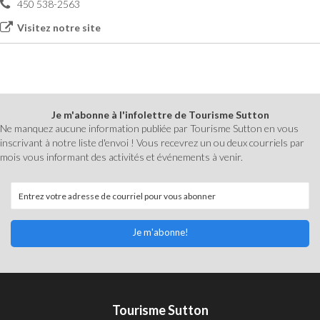
450 538-2563
Visitez notre site
Je m'abonne à l'infolettre de Tourisme Sutton
Ne manquez aucune information publiée par Tourisme Sutton en vous
inscrivant à notre liste d'envoi ! Vous recevrez un ou deux courriels par
mois vous informant des activités et événements à venir.
Je m'abonne!
Tourisme Sutton