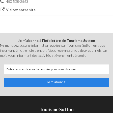
450 538-2563
Visitez notre site
Je m'abonne à l'infolettre de Tourisme Sutton
Ne manquez aucune information publiée par Tourisme Sutton en vous
inscrivant à notre liste d'envoi ! Vous recevrez un ou deux courriels par
mois vous informant des activités et événements à venir.
Je m'abonne!
Tourisme Sutton