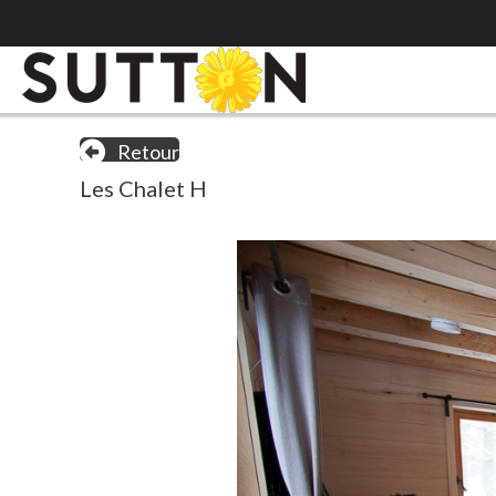
Retour
Les Chalet H