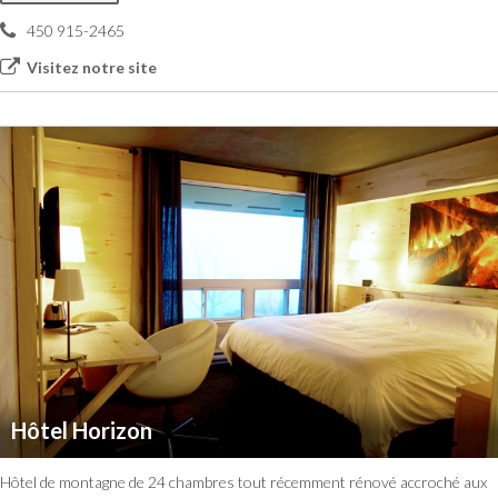
450 915-2465
Visitez notre site
Hôtel Horizon
Hôtel de montagne de 24 chambres tout récemment rénové accroché aux