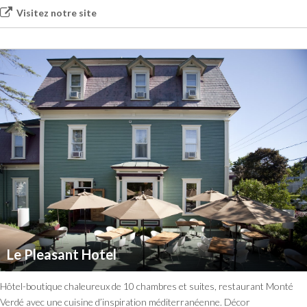
Visitez notre site
Le Pleasant Hotel
Hôtel-boutique chaleureux de 10 chambres et suites, restaurant Monté
Verdé avec une cuisine d’inspiration méditerranéenne. Décor