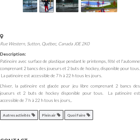
Rue Western, Sutton
,
Québec, Canada
J0E 2K0
Description:
Patinoire avec surface de plastique pendant le printemps, l'été et l'automne
comprenant 2 bancs des joueurs et 2 buts de hockey, disponible pour tous.
La patinoire est accessible de 7 h à 22 h tous les jours.
L'hiver, la patinoire est glacée pour jeu libre comprenant 2 bancs des
joueurs et 2 buts de hockey disponible pour tous. La patinoire est
accessible de 7 h à 22 h tous les jours,.
Autres activités
Plein air
Quoi Faire