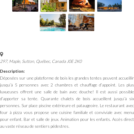
297, Maple
,
Sutton, Québec, Canada
J0E 2K0
Description:
Déposées sur une plateforme de bois les grandes tentes peuvent accueillir
jusqu’à 5 personnes avec 2 chambres et chauffage d’appoint. Les plus
luxueuses offrent une salle de bain avec douche! Il est aussi possible
d’apporter sa tente. Quarante chalets de bois accueillent jusqu’à six
personnes. Sur place piscine extérieure et pataugeoire. Le restaurant avec
four à pizza vous propose une cuisine familiale et conviviale avec menu
pour enfant. Bar et salle de jeux. Animation pour les enfants. Accès direct
au vaste réseau de sentiers pédestres.