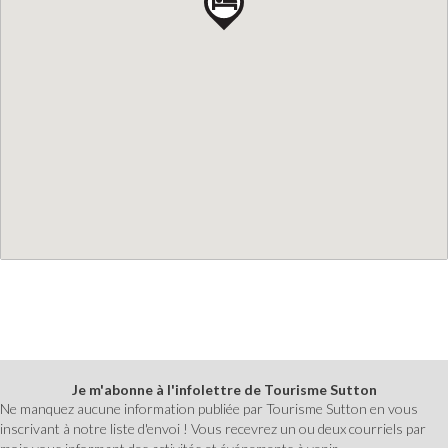
Je m'abonne à l'infolettre de Tourisme Sutton
Ne manquez aucune information publiée par Tourisme Sutton en vous
inscrivant à notre liste d'envoi ! Vous recevrez un ou deux courriels par