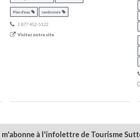
Plan d'eau
randonnée
1 877 452-5122
Visitez notre site
 m'abonne à l'infolettre de Tourisme Sut