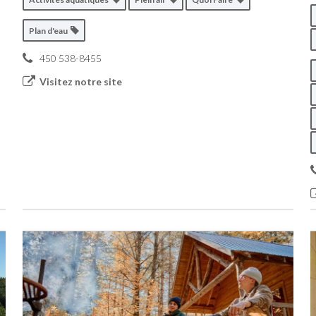
Plan d'eau
450 538-8455
Visitez notre site