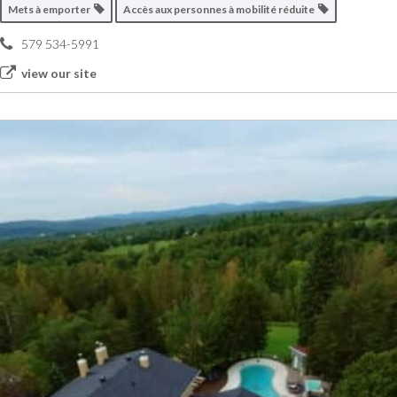
Mets à emporter
Accès aux personnes à mobilité réduite
579 534-5991
view our site