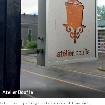
Atelier Bouffe
Fait sur mesure pour les gourmets et amoureux de beaux objets.