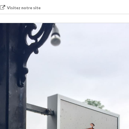
Visitez notre site