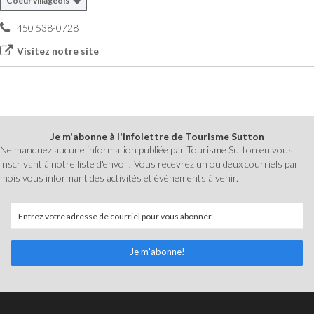
Coeur villageois
450 538-0728
Visitez notre site
Je m'abonne à l'infolettre de Tourisme Sutton
Ne manquez aucune information publiée par Tourisme Sutton en vous
inscrivant à notre liste d'envoi ! Vous recevrez un ou deux courriels par
mois vous informant des activités et événements à venir.
Je m'abonne!