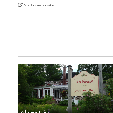
Visitez notre site
À la Fontaine