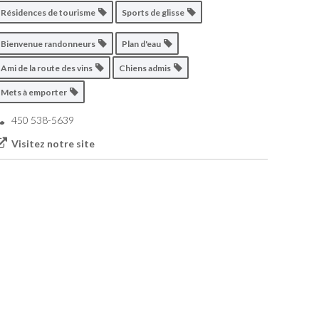
Résidences de tourisme
Sports de glisse
Bienvenue randonneurs
Plan d'eau
Ami de la route des vins
Chiens admis
Mets à emporter
450 538-5639
Visitez notre site